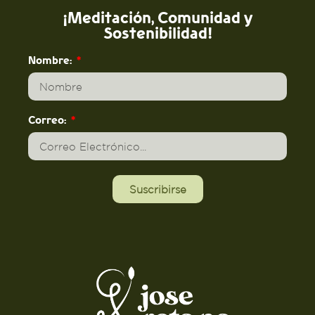
¡Meditación, Comunidad y
Sostenibilidad!
Nombre:
Correo:
Suscribirse