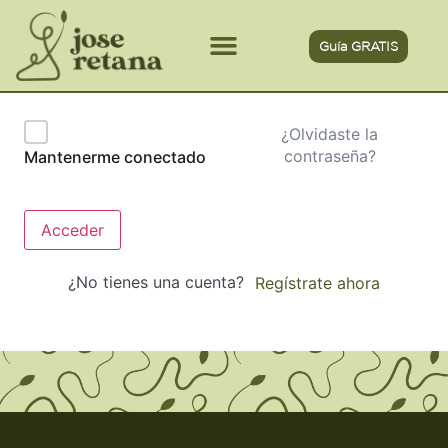
Guía GRATIS
¿Olvidaste la
contraseña?
Mantenerme conectado
Acceder
¿No tienes una cuenta?
Regístrate ahora