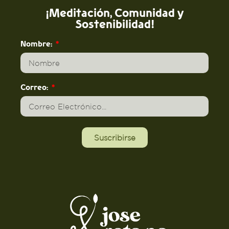
¡Meditación, Comunidad y
Sostenibilidad!
Nombre:
Correo:
Suscribirse