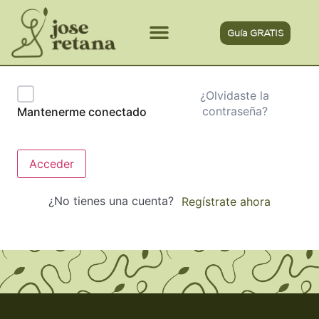
Guía GRATIS
¿Olvidaste la
contraseña?
Mantenerme conectado
Acceder
¿No tienes una cuenta?
Regístrate ahora