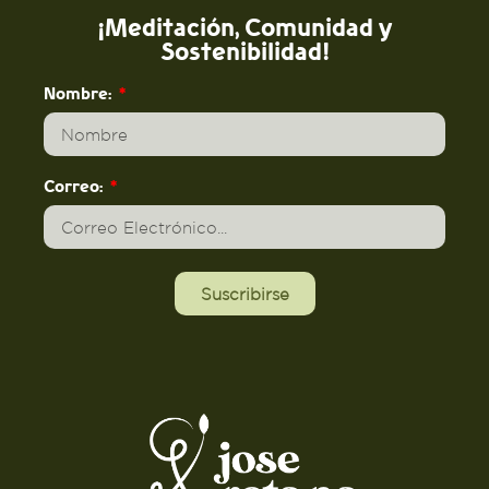
¡Meditación, Comunidad y
Sostenibilidad!
Nombre:
Correo:
Suscribirse